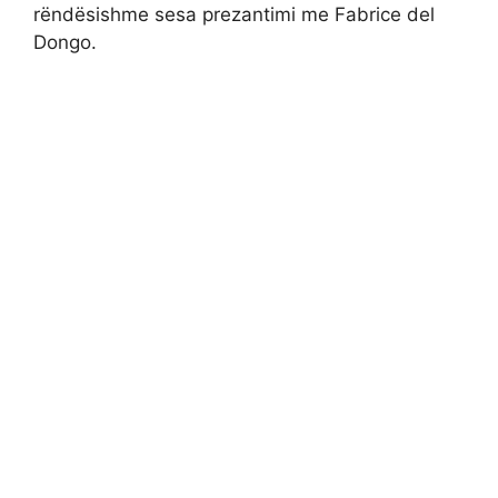
rëndësishme sesa prezantimi me Fabrice del
Dongo.