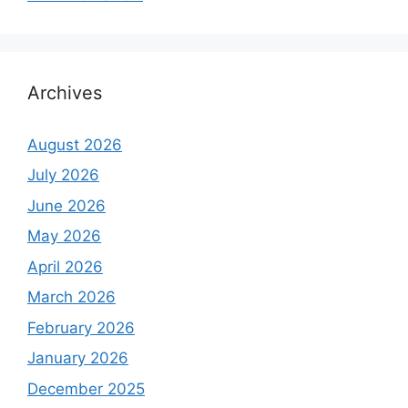
Archives
August 2026
July 2026
June 2026
May 2026
April 2026
March 2026
February 2026
January 2026
December 2025