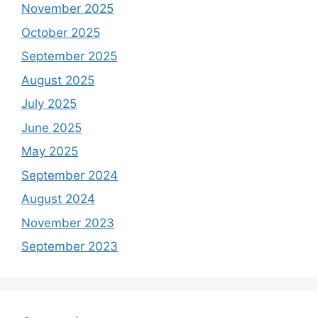
November 2025
October 2025
September 2025
August 2025
July 2025
June 2025
May 2025
September 2024
August 2024
November 2023
September 2023