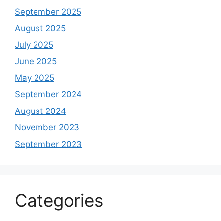
September 2025
August 2025
July 2025
June 2025
May 2025
September 2024
August 2024
November 2023
September 2023
Categories