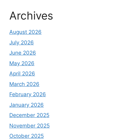
Archives
August 2026
July 2026
June 2026
May 2026
April 2026
March 2026
February 2026
January 2026
December 2025
November 2025
October 2025