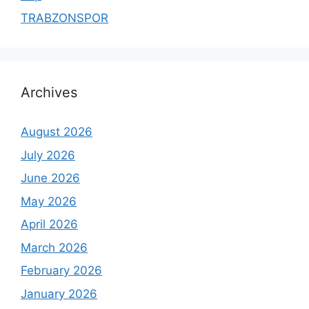
TRABZONSPOR
Archives
August 2026
July 2026
June 2026
May 2026
April 2026
March 2026
February 2026
January 2026