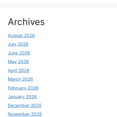
Archives
August 2026
July 2026
June 2026
May 2026
April 2026
March 2026
February 2026
January 2026
December 2025
November 2025