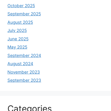
October 2025
September 2025
August 2025
July 2025
June 2025
May 2025
September 2024
August 2024
November 2023
September 2023
Categories