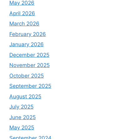
May 2026
April 2026
March 2026
February 2026
January 2026
December 2025
November 2025
October 2025
September 2025
August 2025
July 2025
June 2025
May 2025
September 2024