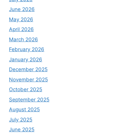
June 2026
May 2026
April 2026
March 2026
February 2026
January 2026
December 2025
November 2025
October 2025
September 2025
August 2025
July 2025
June 2025