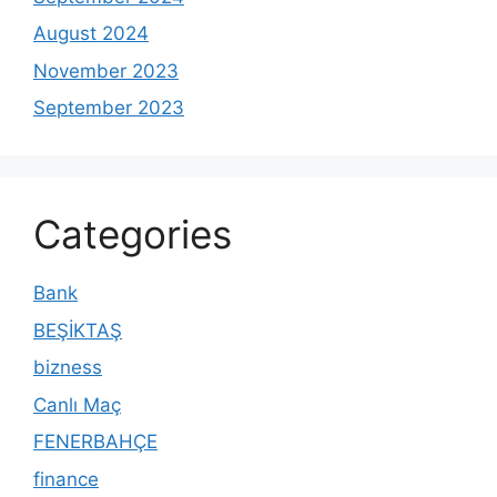
August 2024
November 2023
September 2023
Categories
Bank
BEŞİKTAŞ
bizness
Canlı Maç
FENERBAHÇE
finance