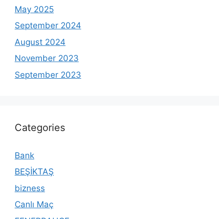
May 2025
September 2024
August 2024
November 2023
September 2023
Categories
Bank
BEŞİKTAŞ
bizness
Canlı Maç