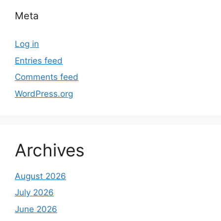
Meta
Log in
Entries feed
Comments feed
WordPress.org
Archives
August 2026
July 2026
June 2026