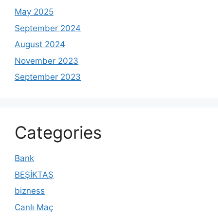
May 2025
September 2024
August 2024
November 2023
September 2023
Categories
Bank
BEŞİKTAŞ
bizness
Canlı Maç