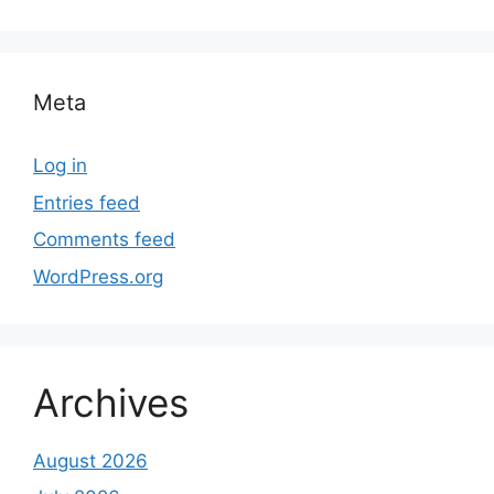
Meta
Log in
Entries feed
Comments feed
WordPress.org
Archives
August 2026