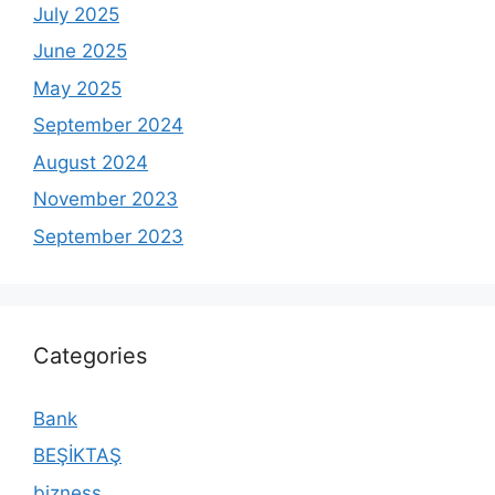
July 2025
June 2025
May 2025
September 2024
August 2024
November 2023
September 2023
Categories
Bank
BEŞİKTAŞ
bizness