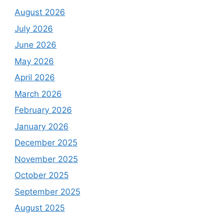
August 2026
July 2026
June 2026
May 2026
April 2026
March 2026
February 2026
January 2026
December 2025
November 2025
October 2025
September 2025
August 2025