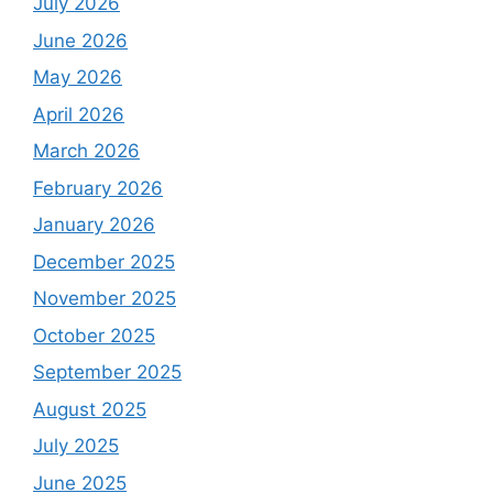
July 2026
June 2026
May 2026
April 2026
March 2026
February 2026
January 2026
December 2025
November 2025
October 2025
September 2025
August 2025
July 2025
June 2025