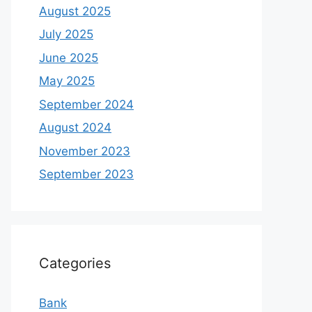
August 2025
July 2025
June 2025
May 2025
September 2024
August 2024
November 2023
September 2023
Categories
Bank