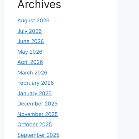
Archives
August 2026
July 2026
June 2026
May 2026
April 2026
March 2026
February 2026
January 2026
December 2025
November 2025
October 2025
September 2025