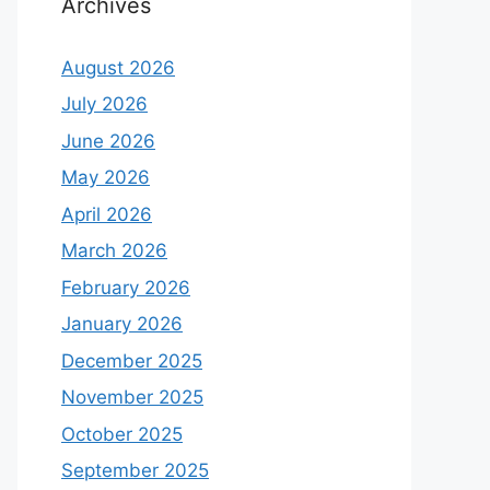
Archives
August 2026
July 2026
June 2026
May 2026
April 2026
March 2026
February 2026
January 2026
December 2025
November 2025
October 2025
September 2025