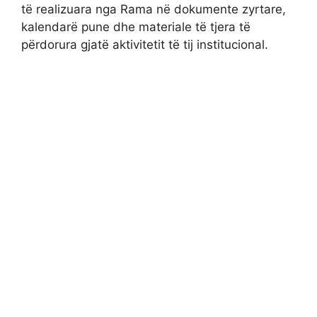
të realizuara nga Rama në dokumente zyrtare,
kalendarë pune dhe materiale të tjera të
përdorura gjatë aktivitetit të tij institucional.