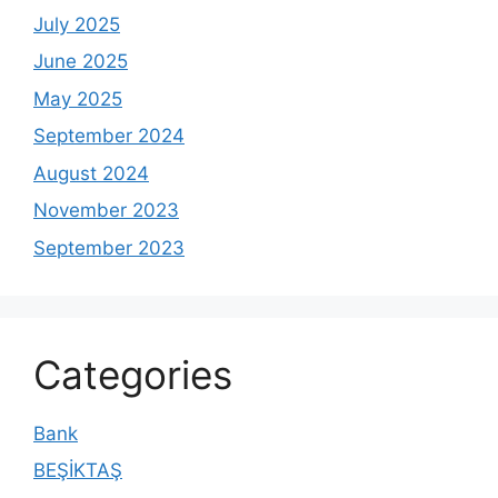
July 2025
June 2025
May 2025
September 2024
August 2024
November 2023
September 2023
Categories
Bank
BEŞİKTAŞ