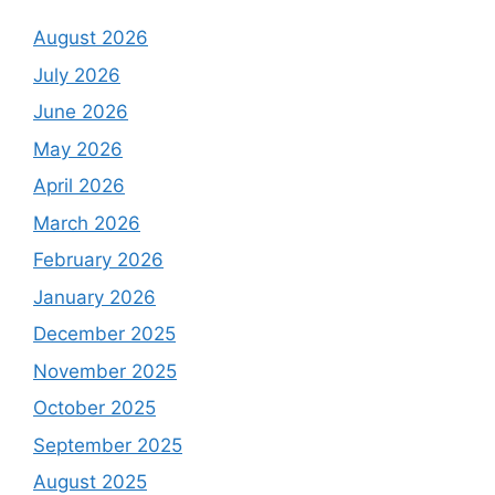
August 2026
July 2026
June 2026
May 2026
April 2026
March 2026
February 2026
January 2026
December 2025
November 2025
October 2025
September 2025
August 2025