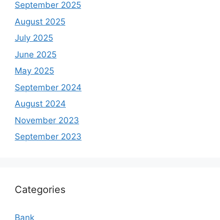
September 2025
August 2025
July 2025
June 2025
May 2025
September 2024
August 2024
November 2023
September 2023
Categories
Bank