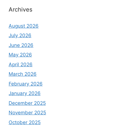
Archives
August 2026
July 2026
June 2026
May 2026
April 2026
March 2026
February 2026
January 2026
December 2025
November 2025
October 2025