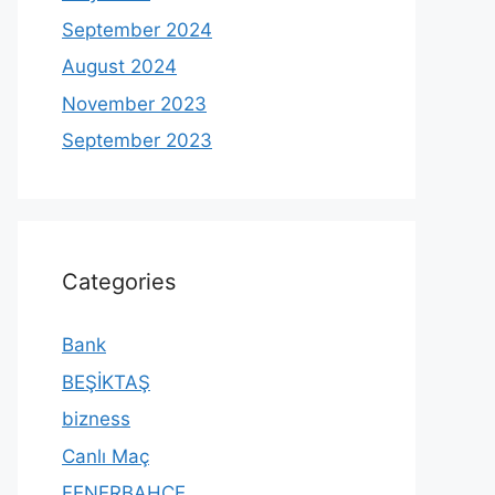
September 2024
August 2024
November 2023
September 2023
Categories
Bank
BEŞİKTAŞ
bizness
Canlı Maç
FENERBAHÇE