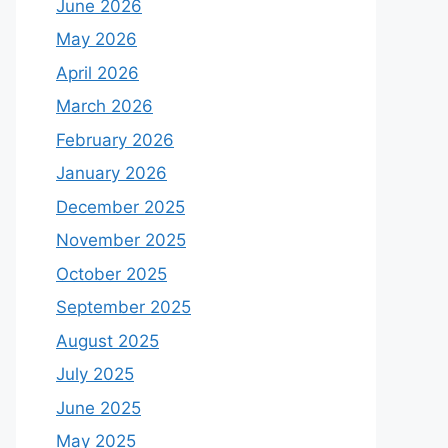
June 2026
May 2026
April 2026
March 2026
February 2026
January 2026
December 2025
November 2025
October 2025
September 2025
August 2025
July 2025
June 2025
May 2025