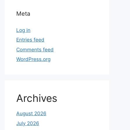
Meta
Log in
Entries feed
Comments feed
WordPress.org
Archives
August 2026
July 2026