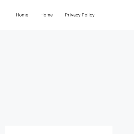
Home
Home
Privacy Policy