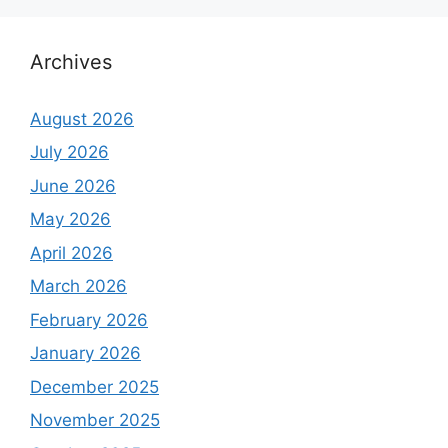
Archives
August 2026
July 2026
June 2026
May 2026
April 2026
March 2026
February 2026
January 2026
December 2025
November 2025