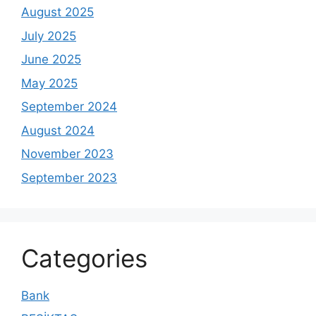
August 2025
July 2025
June 2025
May 2025
September 2024
August 2024
November 2023
September 2023
Categories
Bank