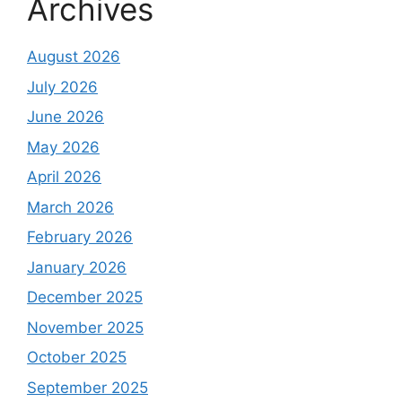
Archives
August 2026
July 2026
June 2026
May 2026
April 2026
March 2026
February 2026
January 2026
December 2025
November 2025
October 2025
September 2025