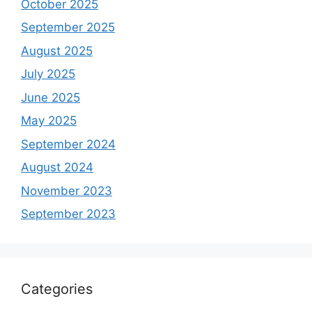
October 2025
September 2025
August 2025
July 2025
June 2025
May 2025
September 2024
August 2024
November 2023
September 2023
Categories