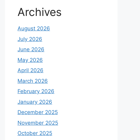
Archives
August 2026
July 2026
June 2026
May 2026
April 2026
March 2026
February 2026
January 2026
December 2025
November 2025
October 2025