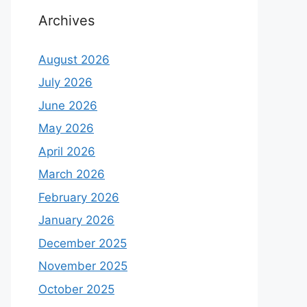
Archives
August 2026
July 2026
June 2026
May 2026
April 2026
March 2026
February 2026
January 2026
December 2025
November 2025
October 2025