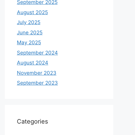
September 2025
August 2025
July 2025
June 2025
May 2025
September 2024
August 2024
November 2023
September 2023
Categories