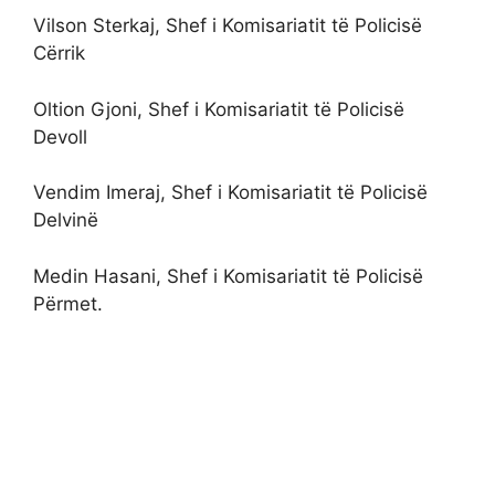
Vilson Sterkaj, Shef i Komisariatit të Policisë
Cërrik
Oltion Gjoni, Shef i Komisariatit të Policisë
Devoll
Vendim Imeraj, Shef i Komisariatit të Policisë
Delvinë
Medin Hasani, Shef i Komisariatit të Policisë
Përmet.