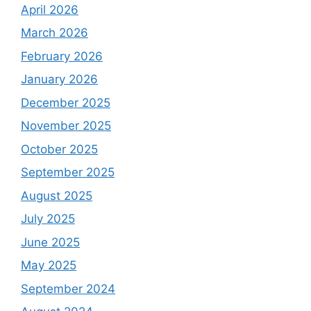
April 2026
March 2026
February 2026
January 2026
December 2025
November 2025
October 2025
September 2025
August 2025
July 2025
June 2025
May 2025
September 2024