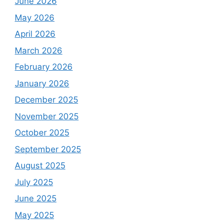
June 2026
May 2026
April 2026
March 2026
February 2026
January 2026
December 2025
November 2025
October 2025
September 2025
August 2025
July 2025
June 2025
May 2025