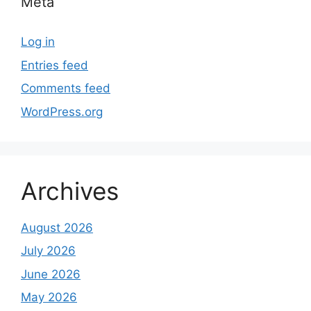
Meta
Log in
Entries feed
Comments feed
WordPress.org
Archives
August 2026
July 2026
June 2026
May 2026