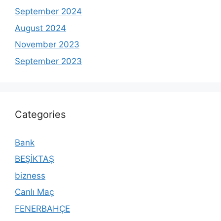
September 2024
August 2024
November 2023
September 2023
Categories
Bank
BEŞİKTAŞ
bizness
Canlı Maç
FENERBAHÇE