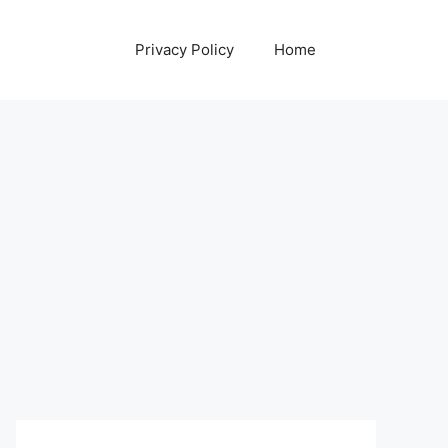
Privacy Policy
Home