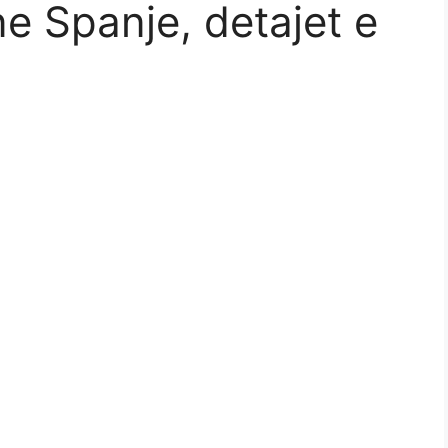
ne Spanje, detajet e