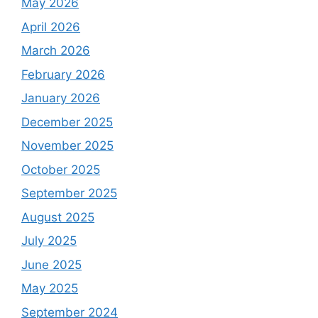
May 2026
April 2026
March 2026
February 2026
January 2026
December 2025
November 2025
October 2025
September 2025
August 2025
July 2025
June 2025
May 2025
September 2024