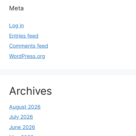
Meta
Log in
Entries feed
Comments feed
WordPress.org
Archives
August 2026
July 2026
June 2026