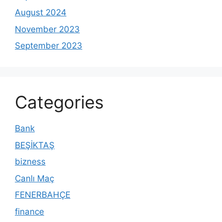
August 2024
November 2023
September 2023
Categories
Bank
BEŞİKTAŞ
bizness
Canlı Maç
FENERBAHÇE
finance