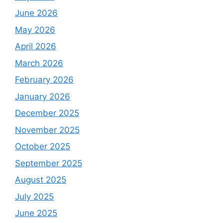
June 2026
May 2026
April 2026
March 2026
February 2026
January 2026
December 2025
November 2025
October 2025
September 2025
August 2025
July 2025
June 2025