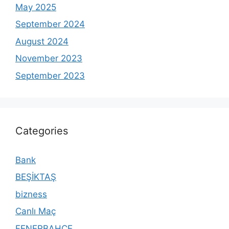
May 2025
September 2024
August 2024
November 2023
September 2023
Categories
Bank
BEŞİKTAŞ
bizness
Canlı Maç
FENERBAHÇE