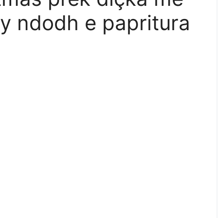
ty ndodh e papritura