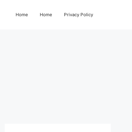
Home
Home
Privacy Policy