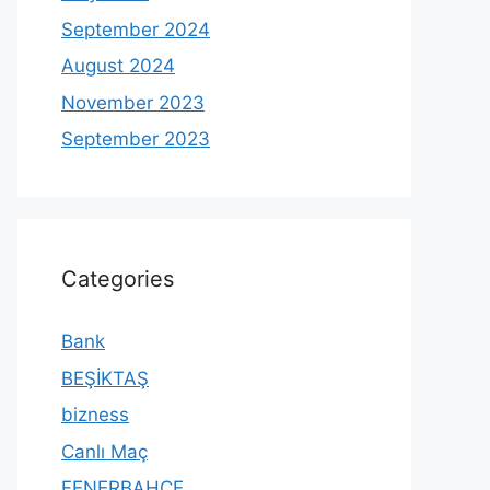
September 2024
August 2024
November 2023
September 2023
Categories
Bank
BEŞİKTAŞ
bizness
Canlı Maç
FENERBAHÇE