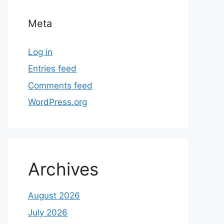
Meta
Log in
Entries feed
Comments feed
WordPress.org
Archives
August 2026
July 2026