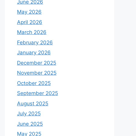
June 2026
May 2026
April 2026
March 2026
February 2026
January 2026
December 2025
November 2025
October 2025
September 2025
August 2025
July 2025
June 2025
May 2025