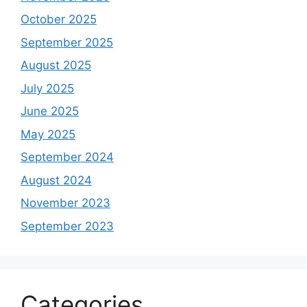
October 2025
September 2025
August 2025
July 2025
June 2025
May 2025
September 2024
August 2024
November 2023
September 2023
Categories