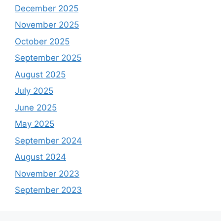
December 2025
November 2025
October 2025
September 2025
August 2025
July 2025
June 2025
May 2025
September 2024
August 2024
November 2023
September 2023