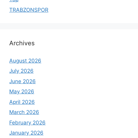
TRABZONSPOR
Archives
August 2026
July 2026
June 2026
May 2026
April 2026
March 2026
February 2026
January 2026