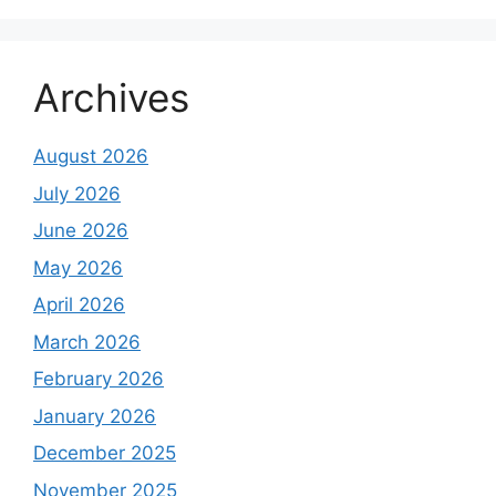
Archives
August 2026
July 2026
June 2026
May 2026
April 2026
March 2026
February 2026
January 2026
December 2025
November 2025