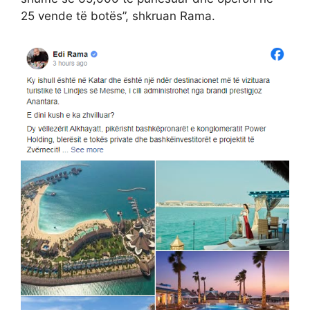
25 vende të botës”, shkruan Rama.