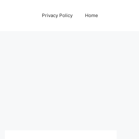
Privacy Policy
Home