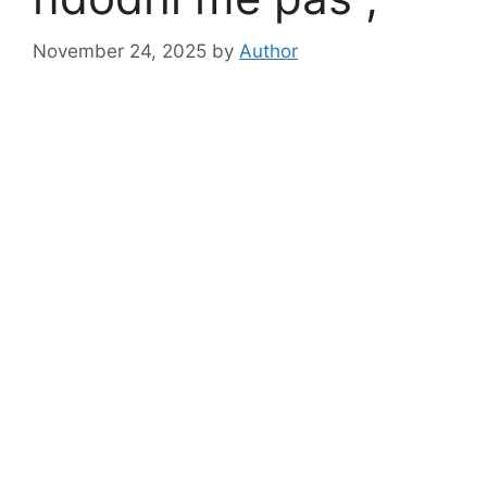
November 24, 2025
by
Author