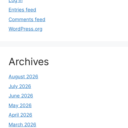
Log in
Entries feed
Comments feed
WordPress.org
Archives
August 2026
July 2026
June 2026
May 2026
April 2026
March 2026