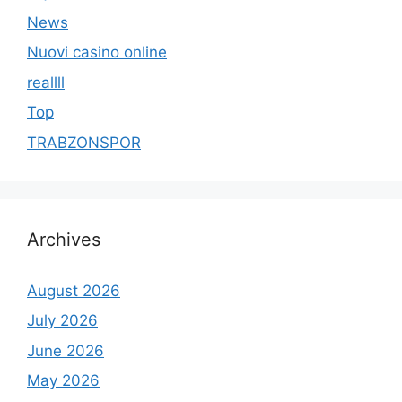
News
Nuovi casino online
reallll
Top
TRABZONSPOR
Archives
August 2026
July 2026
June 2026
May 2026