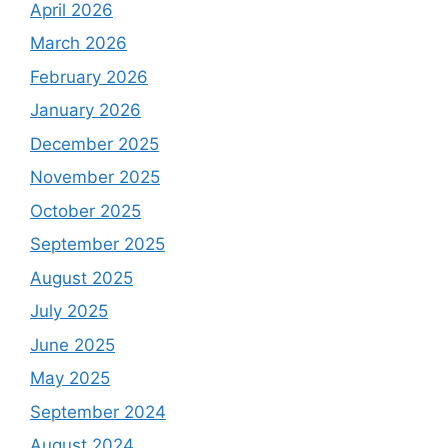
April 2026
March 2026
February 2026
January 2026
December 2025
November 2025
October 2025
September 2025
August 2025
July 2025
June 2025
May 2025
September 2024
August 2024