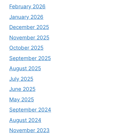
February 2026
January 2026
December 2025
November 2025
October 2025
September 2025
August 2025
July 2025
June 2025
May 2025
September 2024
August 2024
November 2023