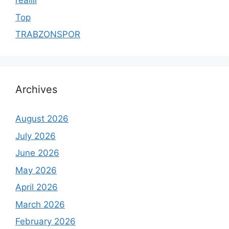
reallll
Top
TRABZONSPOR
Archives
August 2026
July 2026
June 2026
May 2026
April 2026
March 2026
February 2026