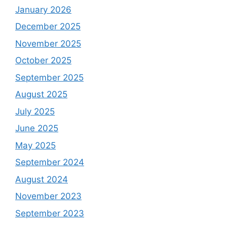
January 2026
December 2025
November 2025
October 2025
September 2025
August 2025
July 2025
June 2025
May 2025
September 2024
August 2024
November 2023
September 2023