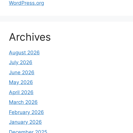
WordPress.org
Archives
August 2026
July 2026
June 2026
May 2026
April 2026
March 2026
February 2026
January 2026
December 2025