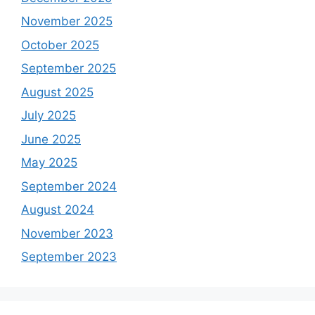
November 2025
October 2025
September 2025
August 2025
July 2025
June 2025
May 2025
September 2024
August 2024
November 2023
September 2023