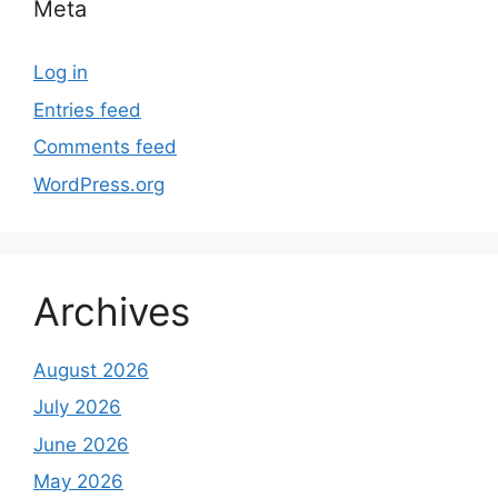
Meta
Log in
Entries feed
Comments feed
WordPress.org
Archives
August 2026
July 2026
June 2026
May 2026