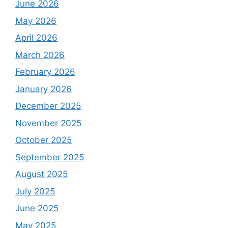
June 2026
May 2026
April 2026
March 2026
February 2026
January 2026
December 2025
November 2025
October 2025
September 2025
August 2025
July 2025
June 2025
May 2025