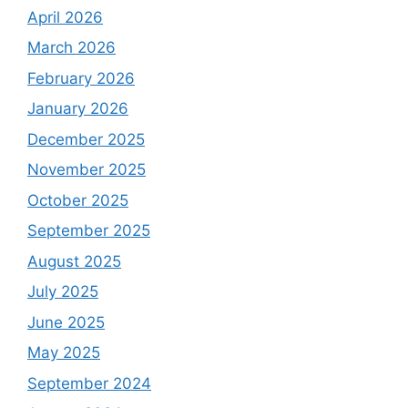
April 2026
March 2026
February 2026
January 2026
December 2025
November 2025
October 2025
September 2025
August 2025
July 2025
June 2025
May 2025
September 2024