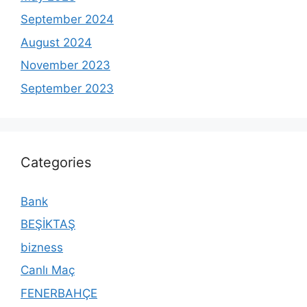
September 2024
August 2024
November 2023
September 2023
Categories
Bank
BEŞİKTAŞ
bizness
Canlı Maç
FENERBAHÇE