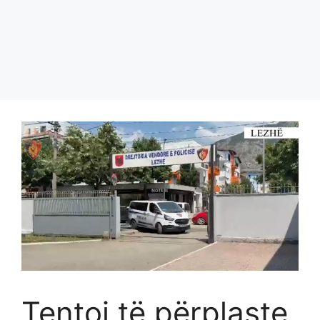
Tentoi të përplaste