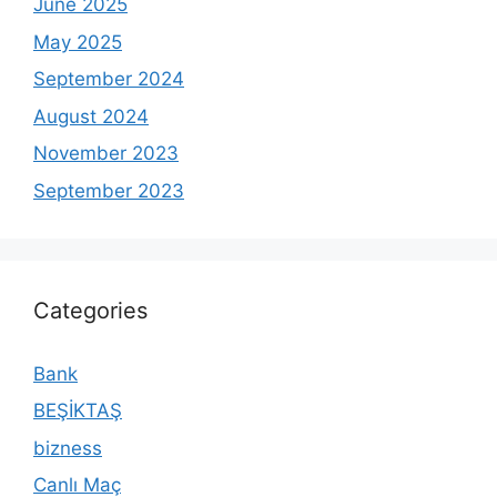
June 2025
May 2025
September 2024
August 2024
November 2023
September 2023
Categories
Bank
BEŞİKTAŞ
bizness
Canlı Maç