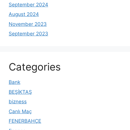
September 2024
August 2024
November 2023
September 2023
Categories
Bank
BEŞİKTAŞ
bizness
Canlı Maç
FENERBAHÇE