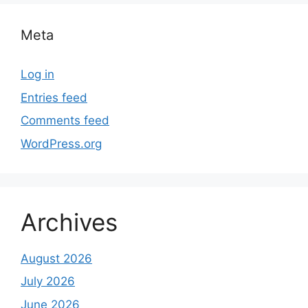
Meta
Log in
Entries feed
Comments feed
WordPress.org
Archives
August 2026
July 2026
June 2026