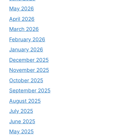
May 2026
April 2026
March 2026
February 2026
January 2026
December 2025
November 2025
October 2025
September 2025
August 2025
July 2025
June 2025
May 2025