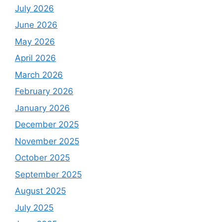
July 2026
June 2026
May 2026
April 2026
March 2026
February 2026
January 2026
December 2025
November 2025
October 2025
September 2025
August 2025
July 2025