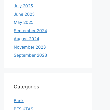
July 2025
June 2025
May 2025
September 2024
August 2024
November 2023
September 2023
Categories
Bank
BEŞİKTAŞ