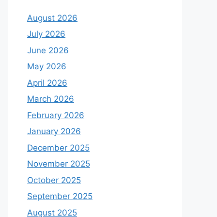
August 2026
July 2026
June 2026
May 2026
April 2026
March 2026
February 2026
January 2026
December 2025
November 2025
October 2025
September 2025
August 2025