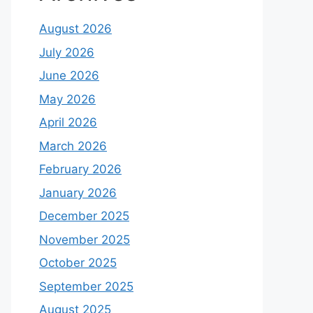
August 2026
July 2026
June 2026
May 2026
April 2026
March 2026
February 2026
January 2026
December 2025
November 2025
October 2025
September 2025
August 2025