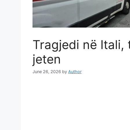
Tragjedi në Itali,
jeten
June 26, 2026
by
Author