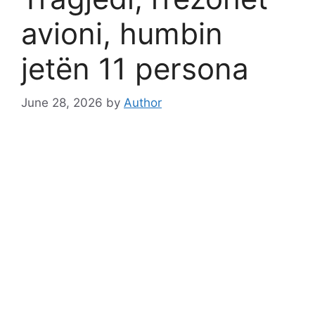
avioni, humbin
jetën 11 persona
June 28, 2026
by
Author