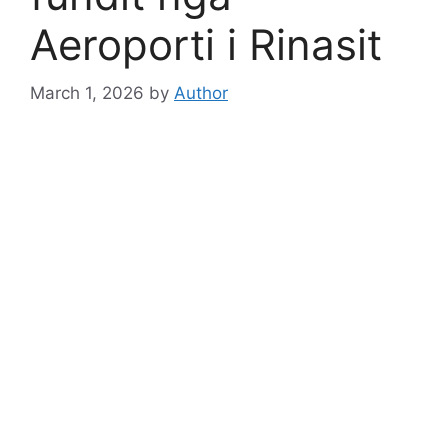
Aeroporti i Rinasit
March 1, 2026
by
Author