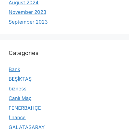
August 2024
November 2023
September 2023
Categories
Bank
BEŞİKTAŞ
bizness
Canlı Maç
FENERBAHÇE
finance
GALATASARAY