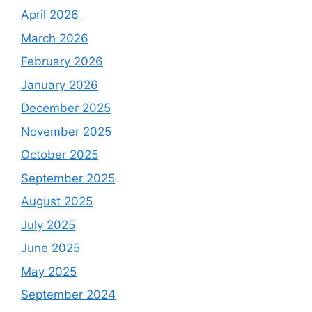
April 2026
March 2026
February 2026
January 2026
December 2025
November 2025
October 2025
September 2025
August 2025
July 2025
June 2025
May 2025
September 2024