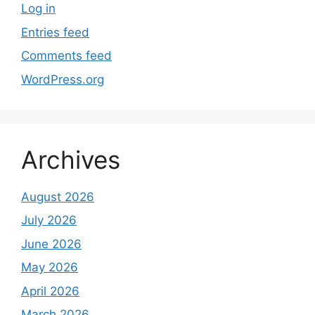
Log in
Entries feed
Comments feed
WordPress.org
Archives
August 2026
July 2026
June 2026
May 2026
April 2026
March 2026