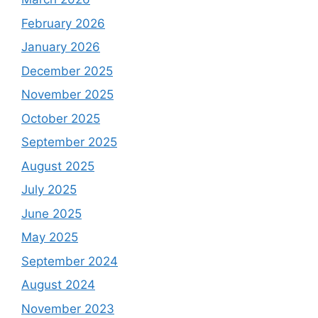
February 2026
January 2026
December 2025
November 2025
October 2025
September 2025
August 2025
July 2025
June 2025
May 2025
September 2024
August 2024
November 2023