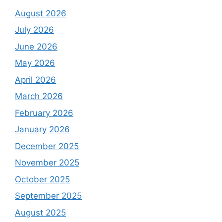
August 2026
July 2026
June 2026
May 2026
April 2026
March 2026
February 2026
January 2026
December 2025
November 2025
October 2025
September 2025
August 2025