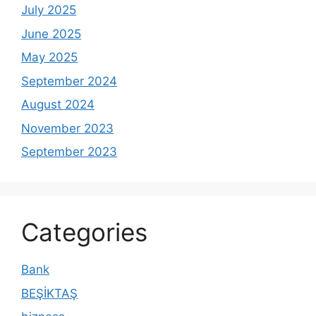
July 2025
June 2025
May 2025
September 2024
August 2024
November 2023
September 2023
Categories
Bank
BEŞİKTAŞ