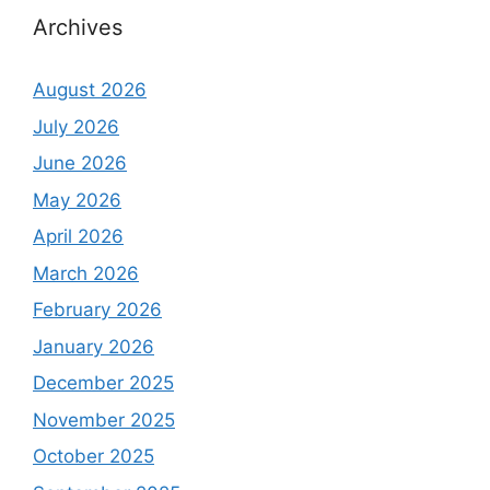
Archives
August 2026
July 2026
June 2026
May 2026
April 2026
March 2026
February 2026
January 2026
December 2025
November 2025
October 2025