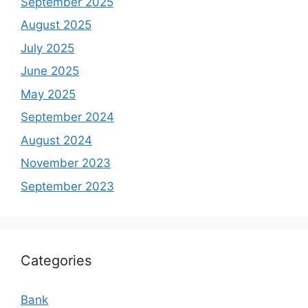
September 2025
August 2025
July 2025
June 2025
May 2025
September 2024
August 2024
November 2023
September 2023
Categories
Bank