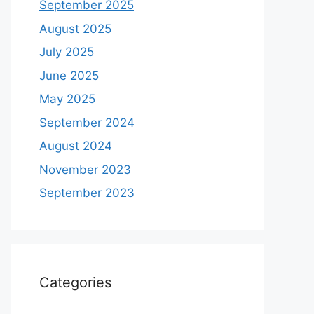
September 2025
August 2025
July 2025
June 2025
May 2025
September 2024
August 2024
November 2023
September 2023
Categories