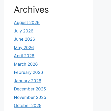
Archives
August 2026
July 2026
June 2026
May 2026
April 2026
March 2026
February 2026
January 2026
December 2025
November 2025
October 2025