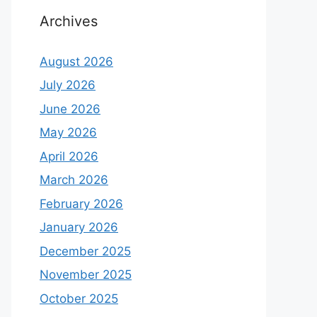
Archives
August 2026
July 2026
June 2026
May 2026
April 2026
March 2026
February 2026
January 2026
December 2025
November 2025
October 2025