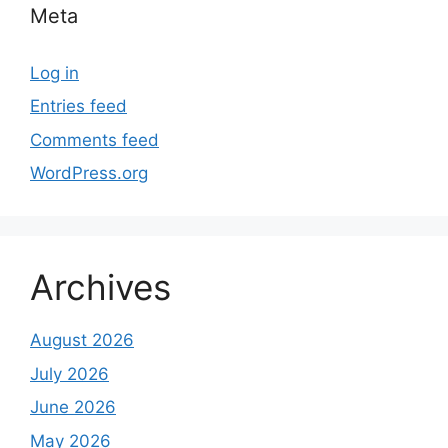
Meta
Log in
Entries feed
Comments feed
WordPress.org
Archives
August 2026
July 2026
June 2026
May 2026