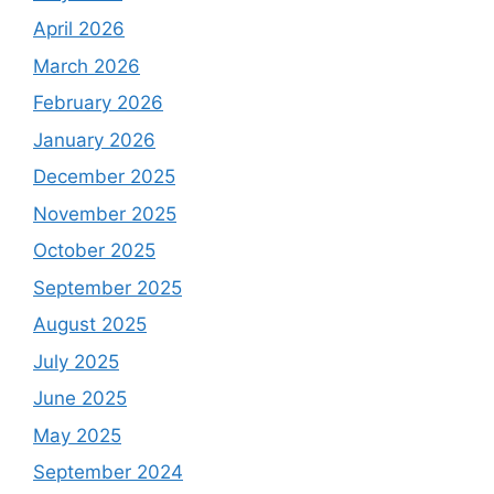
April 2026
March 2026
February 2026
January 2026
December 2025
November 2025
October 2025
September 2025
August 2025
July 2025
June 2025
May 2025
September 2024