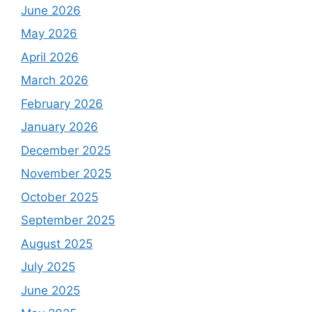
June 2026
May 2026
April 2026
March 2026
February 2026
January 2026
December 2025
November 2025
October 2025
September 2025
August 2025
July 2025
June 2025