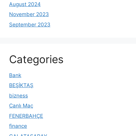
August 2024
November 2023
September 2023
Categories
Bank
BEŞİKTAŞ
bizness
Canlı Maç
FENERBAHÇE
finance