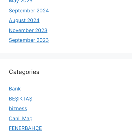
May 2025
September 2024
August 2024
November 2023
September 2023
Categories
Bank
BEŞİKTAŞ
bizness
Canlı Maç
FENERBAHÇE