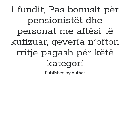
i fundit, Pas bonusit për
pensionistët dhe
personat me aftësi të
kufizuar, qeveria njofton
rritje pagash për këtë
kategori
Published by
Author