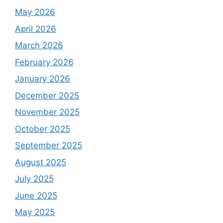
May 2026
April 2026
March 2026
February 2026
January 2026
December 2025
November 2025
October 2025
September 2025
August 2025
July 2025
June 2025
May 2025