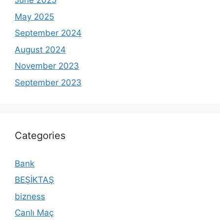
June 2025
May 2025
September 2024
August 2024
November 2023
September 2023
Categories
Bank
BEŞİKTAŞ
bizness
Canlı Maç