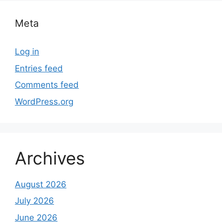
Meta
Log in
Entries feed
Comments feed
WordPress.org
Archives
August 2026
July 2026
June 2026