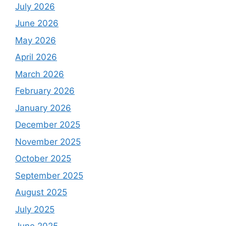
July 2026
June 2026
May 2026
April 2026
March 2026
February 2026
January 2026
December 2025
November 2025
October 2025
September 2025
August 2025
July 2025