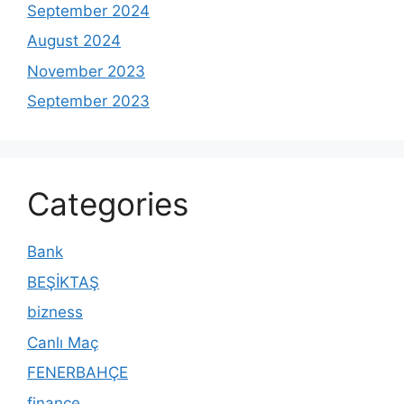
September 2024
August 2024
November 2023
September 2023
Categories
Bank
BEŞİKTAŞ
bizness
Canlı Maç
FENERBAHÇE
finance