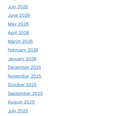
July 2026
June 2026
May 2026
April 2026
March 2026
February 2026
January 2026
December 2025
November 2025
October 2025
September 2025
August 2025
July 2025