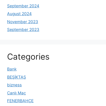
September 2024
August 2024
November 2023
September 2023
Categories
Bank
BEŞİKTAŞ
bizness
Canlı Maç
FENERBAHÇE