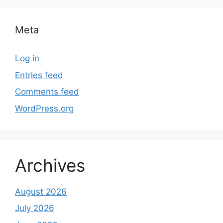
Meta
Log in
Entries feed
Comments feed
WordPress.org
Archives
August 2026
July 2026