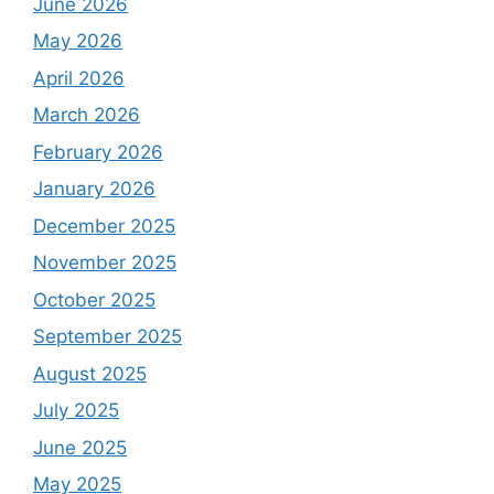
June 2026
May 2026
April 2026
March 2026
February 2026
January 2026
December 2025
November 2025
October 2025
September 2025
August 2025
July 2025
June 2025
May 2025