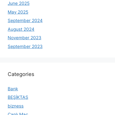
June 2025
May 2025
September 2024
August 2024
November 2023
September 2023
Categories
Bank
BEŞİKTAŞ
bizness
Canlı Maç