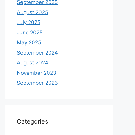
September 2025
August 2025
July 2025
June 2025
May 2025
September 2024
August 2024
November 2023
September 2023
Categories