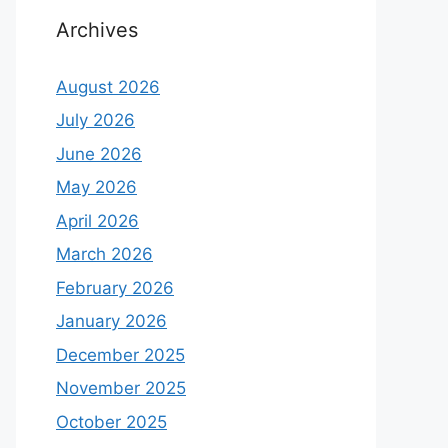
Archives
August 2026
July 2026
June 2026
May 2026
April 2026
March 2026
February 2026
January 2026
December 2025
November 2025
October 2025