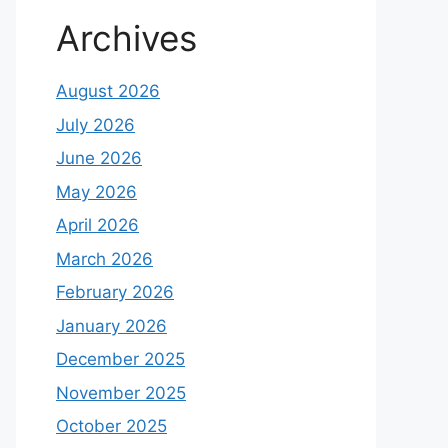
Archives
August 2026
July 2026
June 2026
May 2026
April 2026
March 2026
February 2026
January 2026
December 2025
November 2025
October 2025