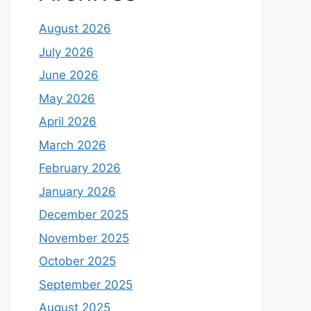
August 2026
July 2026
June 2026
May 2026
April 2026
March 2026
February 2026
January 2026
December 2025
November 2025
October 2025
September 2025
August 2025