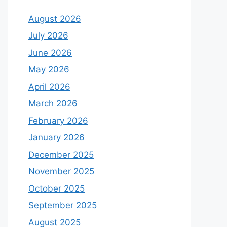
August 2026
July 2026
June 2026
May 2026
April 2026
March 2026
February 2026
January 2026
December 2025
November 2025
October 2025
September 2025
August 2025