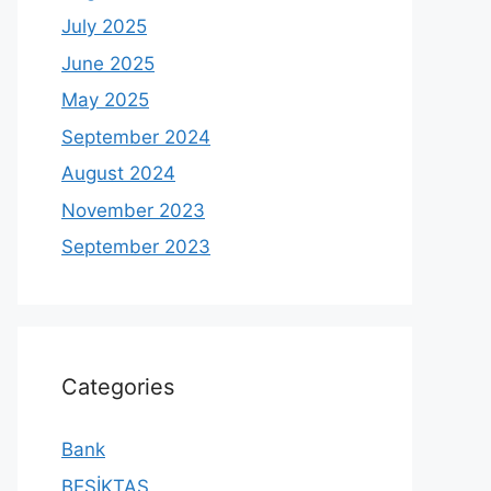
July 2025
June 2025
May 2025
September 2024
August 2024
November 2023
September 2023
Categories
Bank
BEŞİKTAŞ