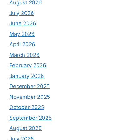
August 2026
July 2026
June 2026
May 2026
April 2026
March 2026
February 2026
January 2026
December 2025
November 2025
October 2025
September 2025
August 2025
July 2025