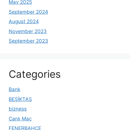
May 2025
September 2024
August 2024
November 2023
September 2023
Categories
Bank
BEŞİKTAŞ
bizness
Canlı Maç
FENERBAHÇE