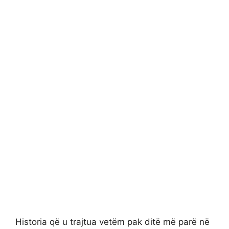
Historia që u trajtua vetëm pak ditë më parë në