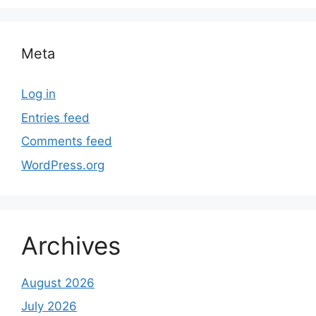
Meta
Log in
Entries feed
Comments feed
WordPress.org
Archives
August 2026
July 2026