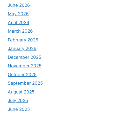
June 2026
May 2026
April 2026
March 2026
February 2026
January 2026
December 2025
November 2025
October 2025
September 2025
August 2025
July 2025
June 2025