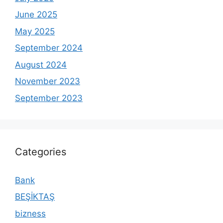
June 2025
May 2025
September 2024
August 2024
November 2023
September 2023
Categories
Bank
BEŞİKTAŞ
bizness